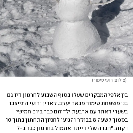
(
צילום: רועי טימור
)
בין אלפי המבקרים שעלו בסוף השבוע לחרמון היו גם 
בני משפחת טימור מבאר יעקב. קארין ורועי התייצבו 
בשערי האתר עם ארבעת ילדיהם כבר ביום חמישי 
בסמוך לשעה 8 בבוקר והגיעו לחניון התחתון בתוך 10 
דקות. "חברה שלי הייתה אתמול בחרמון כבר ב-7 