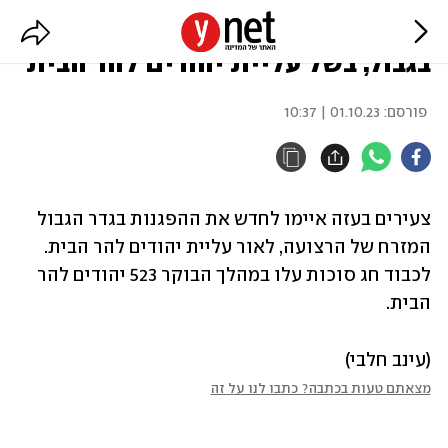
בעזה מאיימים לחדש את ההפגנות
בגבול, בשל עליית יהודים להר הבית
פורסם:
01.10.23 | 10:37
צעירים בעזה איימו לחדש את ההפגנות בגדר הגבול 
המזרח של הרצועה, לאור עליית יהודים להר הבית. 
לכבוד חג סוכות עלו במהלך הבוקר 523 יהודים להר 
הבית. 
(עינב חלבי)
מצאתם טעות בכתבה? כתבו לנו על זה