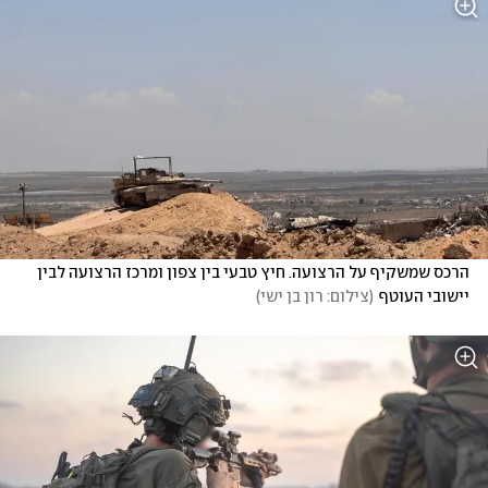
הרכס שמשקיף על הרצועה. חיץ טבעי בין צפון ומרכז הרצועה לבין 
יישובי העוטף
(
צילום: רון בן ישי
)