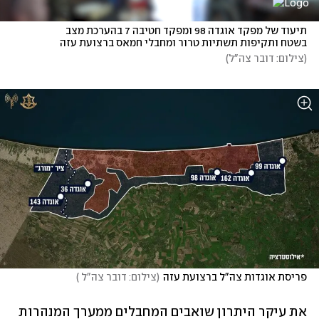
תיעוד של מפקד אוגדה 98 ומפקד חטיבה 7 בהערכת מצב 
בשטח ותקיפות תשתיות טרור ומחבלי חמאס ברצועת עזה
(
צילום: דובר צה"ל
)
פריסת אוגדות צה"ל ברצועת עזה
(
צילום: דובר צה"ל 
)
את עיקר היתרון שואבים המחבלים ממערך המנהרות 