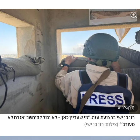
גלריה
רון בן ישי ברצועת עזה. "מי שעדיין כאן - לא יכול להיחשב 'אזרח לא 
מעורב'"
(
צילום: רון בן ישי
)