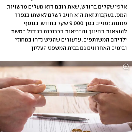
אלפי שקלים בחודש, שאת רובם הוא מעלים מרשויות 
המס. בעקבות זאת הוא חויב לשלם לאשתו בנפרד 
מזונות זמניים בסך 9,000 שקל בחודש, בנוסף 
להוצאות החינוך והבריאות הכרוכות בגידול חמשת 
ילדיהם המשותפים. ערעורים שהגיש נדחו במחוזי 
ובימים האחרונים גם בבית המשפט העליון.