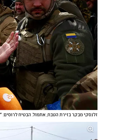
זלנסקי מבקר בזירת הטבח, אתמול. הבטיח לרוסים: "