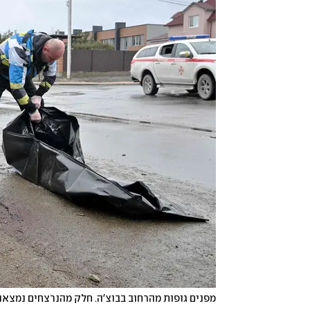
מפנים גופות מהרחוב בבוצ'ה. חלק מהנרצחים נמצאו