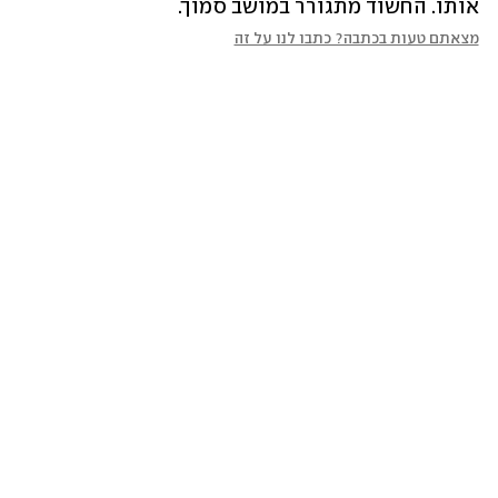
אותו. החשוד מתגורר במושב סמוך. 
מצאתם טעות בכתבה? כתבו לנו על זה