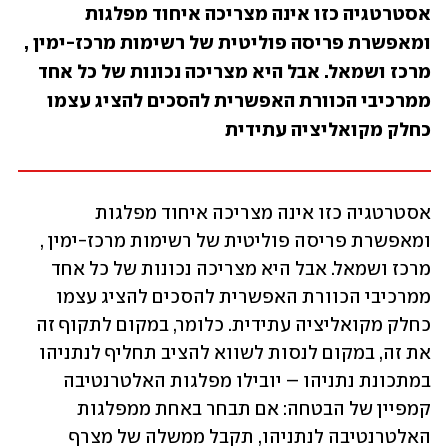
אסטרטגיה כזו אינה מצריכה איחוד מפלגות 
ומאפשרת פריסה פוליטית של רשימות מרכז-ימין , 
מרכז ושמאל. אבל היא מצריכה נכונות של כל אחד 
ממרכיבי הכוורת האפשרית להסכים להציג עצמו 
כחלק מקואליציה עתידית
אסטרטגיה כזו אינה מצריכה איחוד מפלגות 
ומאפשרת פריסה פוליטית של רשימות מרכז-ימין , 
מרכז ושמאל. אבל היא מצריכה נכונות של כל אחד 
ממרכיבי הכוורת האפשרית להסכים להציג עצמו 
כחלק מקואליציה עתידית. כלומר, במקום לתקוף זה 
את זה, במקום לנסות לשווא להציב תחליף לנתניהו 
במתכונת נתניהו – יובילו מפלגות האלטרנטיבה 
קמפיין של הבטחה: אם תבחר באחת ממפלגות 
האלטרנטיבה לנתניהו, תקבל ממשלה של מצרף 