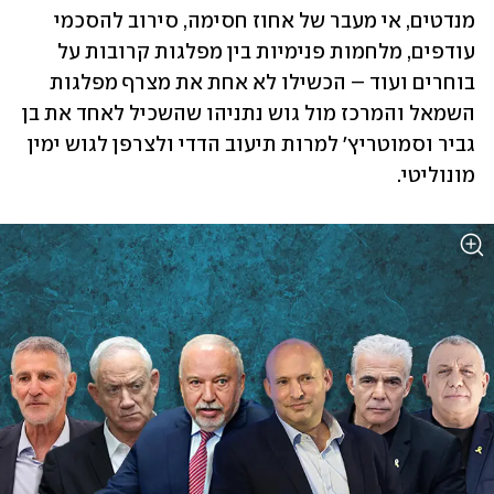
מנדטים, אי מעבר של אחוז חסימה, סירוב להסכמי 
עודפים, מלחמות פנימיות בין מפלגות קרובות על 
בוחרים ועוד – הכשילו לא אחת את מצרף מפלגות 
השמאל והמרכז מול גוש נתניהו שהשכיל לאחד את בן 
גביר וסמוטריץ' למרות תיעוב הדדי ולצרפן לגוש ימין 
מונוליטי. 