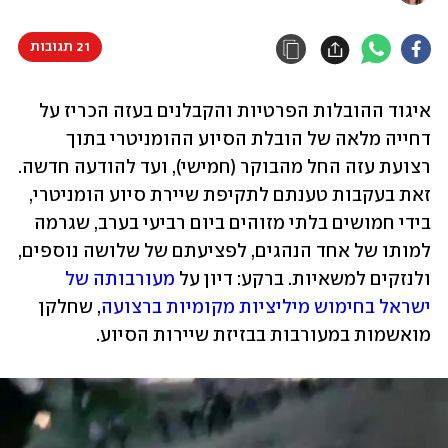
21 תגובות
איגוד ההובלות הפרטיות והקבלנים בעזה הכריז על 
דחייה מלאה של הובלת הסיוע ההומניטרי בתוך 
רצועת עזה החל מהבוקר (חמישי), ועד להודעה חדשה. 
זאת בעקבות טענתם לתקיפת שיירת סיוע הומניטרי, 
בידי חמושים בלתי מזוהים ביום רביעי בערב, שגרמה 
למותו של אחד הנהגים, לפציעתם של שלושה נוספים, 
ולנזקים למשאיות. ברקע: דיון על 
מעורבותה של 
ישראל בחימוש מיליציות מקומיות ברצועה
, שחלקן 
מואשמות במעורבות בבזיזת שיירות הסיוע.