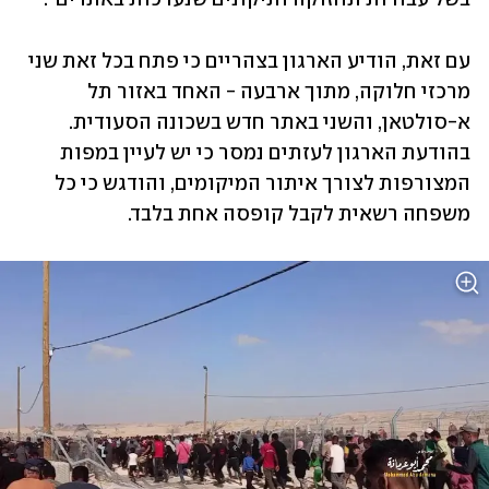
עם זאת, הודיע הארגון בצהריים כי פתח בכל זאת שני 
מרכזי חלוקה, מתוך ארבעה - האחד באזור תל 
א-סולטאן, והשני באתר חדש בשכונה הסעודית. 
בהודעת הארגון לעזתים נמסר כי יש לעיין במפות 
המצורפות לצורך איתור המיקומים, והודגש כי כל 
משפחה רשאית לקבל קופסה אחת בלבד.