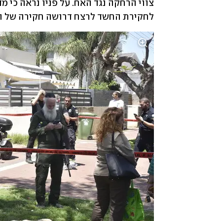
לחקירת החשד לרצח דרושה חקירה של הה