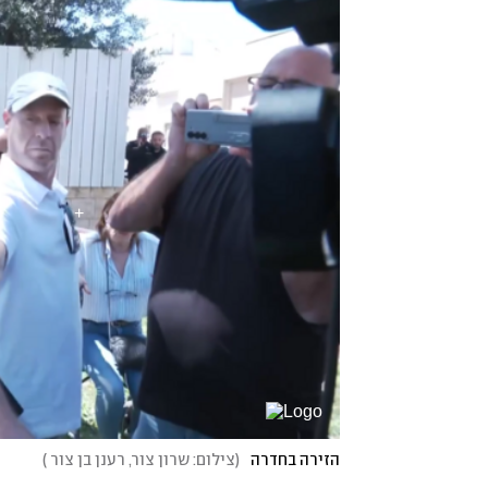
הזירה בחדרה
(
צילום: שרון צור, רענן בן צור
)