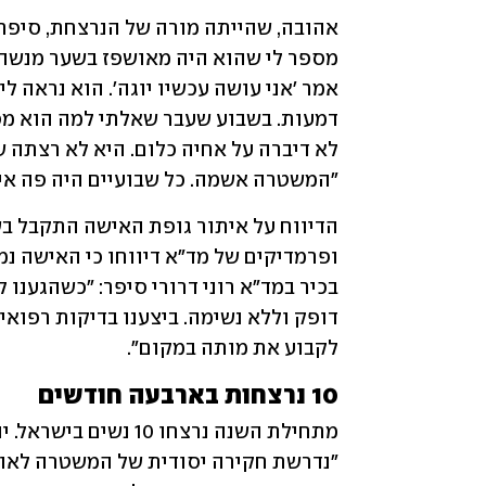
"המשטרה אשמה. כל שבועיים היה פה איר
לקבוע את מותה במקום".
10 נרצחות בארבעה חודשים