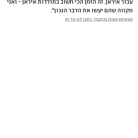
עבור איראן. זה הזמן הכי חשוב בתולדות איראן - ואני 
מקווה שהם יעשו את הדבר הנכון".
מצאתם טעות בכתבה? כתבו לנו על זה