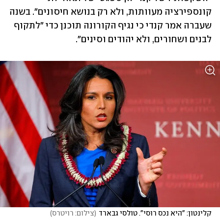
קונספירציה מעוותות, ולא רק בנושא חיסונים". בשנה 
שעברה אמר קנדי כי נגיף הקורונה תוכנן כדי "לתקוף 
לבנים ושחורים, ולא יהודים וסינים".
קלינטון: "היא נכס רוסי". טולסי גבארד
(
צילום: רויטרס
)