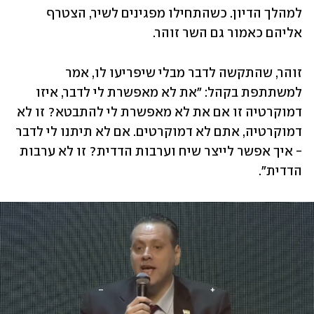
למהלך הדיון. כשהתחילו מפגינים לשיר, הצטרף 
אליהם כאמור גם השר זוהר.
זוהר, שהתקשה לדבר מבלי שיפריעו לו, אמר 
למשתתפת בקהל: "את לא מאפשרת לי לדבר, איזו 
דמוקרטיה זו אם את לא מאפשרת לי להתבטא? זו לא 
דמוקרטיה, אתם לא דמוקרטים. אם לא תיתנו לי לדבר 
- איך אפשר לייצר שיח וערבות הדדית? זו לא ערבות 
הדדית".