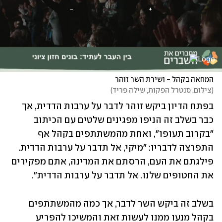
המחאה בקהל - ושירת השר זוהר
(
צילום: סנטרל הפקות, שילה פריד
)
בפתח הדיון ביקש זוהר לדבר על ערבות הדדית, אך 
כבר בשלב זה הניפו מפגינים שלטים עם הכיתוב 
"בקרוב תעופו", ואחת מהמשתתפים בקהל אף 
התפרצה לדבריו: "מיקי, אל תדבר על ערבות הדדית. 
פילגתם את העם, הרסתם את המדינה, אתם מפקירים 
את החטופים שלנו. אל תדבר על ערבות הדדית".
בשלב זה ביקש השר לדבר, אך כמה מהמשתתפים 
בקהל מנעו ממנו לעשות זאת והמשיכו להפריע 