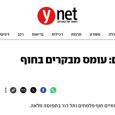
כלה
ספורט
תרבות
רכילות
בריאות
רכב
דיגיטל
: עומס מבקרים בחוף
ומיים חוף פלמחים ותל דור בתפוסה מלאה.