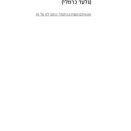
(גלעד כרמלי)
מצאתם טעות בכתבה? כתבו לנו על זה