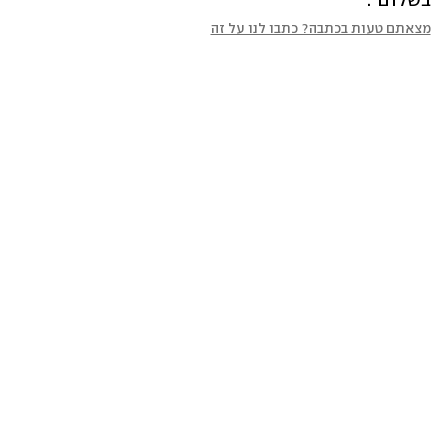
בשלום".
מצאתם טעות בכתבה? כתבו לנו על זה