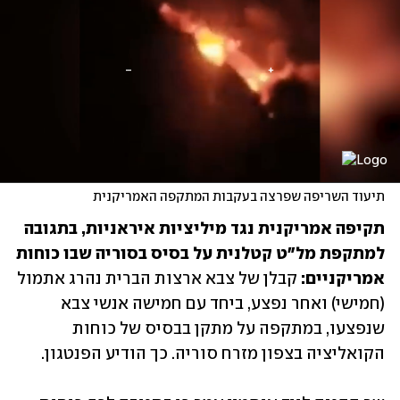
תיעוד השריפה שפרצה בעקבות המתקפה האמריקנית
תקיפה אמריקנית נגד מיליציות איראניות, בתגובה 
למתקפת מל"ט קטלנית על בסיס בסוריה שבו כוחות 
אמריקניים: 
קבלן של צבא ארצות הברית נהרג אתמול 
(חמישי) ואחר נפצע, ביחד עם חמישה אנשי צבא 
שנפצעו, במתקפה על מתקן בבסיס של כוחות 
הקואליציה בצפון מזרח סוריה. כך הודיע הפנטגון.