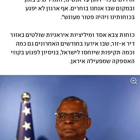
ובמקום שבו אנחנו בוחרים. אף ארגון לא יפגע 
בכוחותינו ויהיה פטור מעונש". 
כוחות צבא אסד ומיליציות איראניות שולטים באזור 
דיר א-זור, שבו אירעו בחודשים האחרונים גם כמה 
וכמה תקיפות שיוחסו לישראל, בניסיון לפגוע בקווי 
האספקה שמפעילה איראן. 