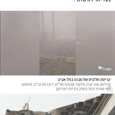
קריסה חלקית של מבנה בתל אביב 
(
צילום: אור קרן, תיעוד מבצעי מד"א, דוברות כב"ה, שימוש 
לפי סעיף 27א' בחוק זכויות יוצרים
)