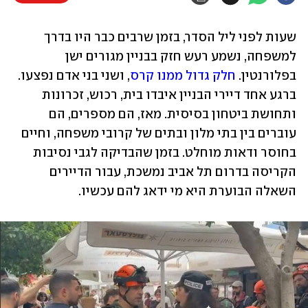
שעות לפני ליל הסדר, בזמן שרבים כבר היו בדרך 
למשפחה, נשמע רעש חזק בבניין מגורים ישן 
בפלורנטין. 
חלק גדול ממנו קרס
, ושני בני אדם נפצעו. 
ברגע אחד דיירי הבניין איבדו בית, רכוש, זכרונות 
ותחושת ביטחון בסיסית. מאז, הם מספרים, הם 
עוברים בין בתי מלון ובתים של קרובי משפחה, וחיים 
בחוסר ודאות מוחלט. בזמן שהבדיקה לגבי נסיבות 
הקריסה בדרום תל אביב נמשכת, עבור הדיירים 
השאלה הבוערת היא מי ידאג להם עכשיו. 