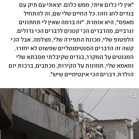
"אין לי כלום איתי, ממש כלום. יצאתי עם תיק עם 
בגדים לחג וזהו. כל החיים שלי שם, זה להתחיל 
מאפס", היא אומרת. "זה ברמה שאין לי תחתונים 
וגרביים, מהדברים הכי קטנים לדברים הכי גדולים. 
הלפטופ שלי, מכונת התפירה שלי, מצלמה. אבל הכי 
קשה זה הדברים הסנטימנטליים שפשוט לא יחזרו. 
המגנטים על המקרר, בגדים שקיבלתי מסבתא שלי 
ומאמא שלי, תמונות על הקירות, מכתבים, ברכות יום 
הולדת. דברים הכי אינטימיים שיש".