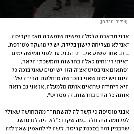
(
צילום: יובל חן
)
אבני מתארת טלטלה נפשית שנמשכת מאז הקריסה. 
"אני לא מצליחה לישון בלילה, יש לי מועקה מטורפת. 
ביום אחד פשוט איבדתי הכול. עד לפני חמישה ימים 
ראיתי דיווחים כאלה בחדשות והמשכתי הלאה, 
ופתאום אני בסיטואציה הזו. יש ימים שאני בוכה כל 
היום ויש ימים שאני בהכחשה מוחלטת. הדירה שלי 
היא היחידה שרואים אותה מלמעלה, אז אני גם רואה 
אותה כל היום בחדשות. זה מסריט". 
אבני מוסיפה כי קשה לה להשתחרר מהתחושה שאולי 
למלחמה היה חלק במה שקרה: "לא היה לנו מושג 
שהבניין הזה בסכנת קריסה. קשה לי להאמין שאין לזה 