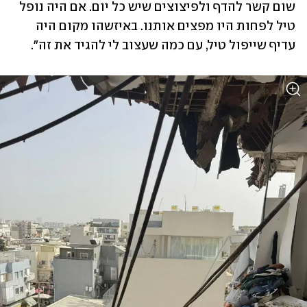
שום קשר להדף ולפיצוצים שיש כל יום. אם היה נופל 
טיל לפחות היו מפצים אותנו. באיזשהו מקום היה 
עדיף שייפול טיל, עם כמה שעצוב לי להגיד את זה". 