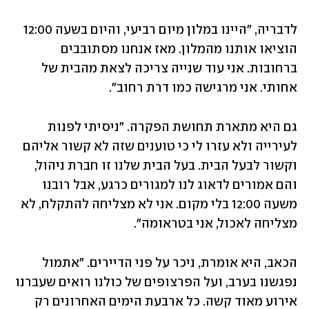
לדבריה, "היינו במלון מיום רביעי, והיום בשעה 12:00 
הוציאו אותנו מהמלון. מאז אנחנו מסתובבים 
ברחובות. אני עוד שנייה צריכה לצאת מהבית של 
אחותי. אני מרגישה כמו דרת רחוב". 
גם היא מתארת תחושת הפקרה. "ניסיתי לפנות 
לעירייה ולא עזרו לי כי טוענים שזה לא קשור אליהם 
וקשור לבעל הבית. בעל הבית שלנו זו חברת ניהול, 
והם אמורים לדאוג לנו למגורים כרגע, אבל רובנו 
משעה 12:00 בלי מקום. אני לא מצליחה להתקלח, לא 
מצליחה לאכול, אני בטראומה". 
הכאב, היא אומרת, ניכר על פני הדיירים. "אתמול 
נפגשנו בערב, ועל הפרצופים של כולנו רואים שעברנו 
אירוע מאוד קשה. כל ארבעת הימים האחרונים רק 