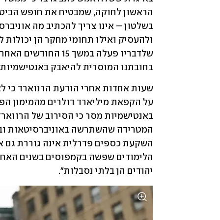
בחובתנו המוסרית להיאבק באנטישמיות",
יהודים הן בלתי נסבלות".