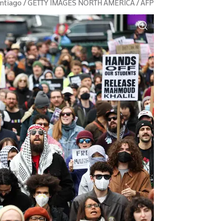
ntiago / GETTY IMAGES NORTH AMERICA / AFP