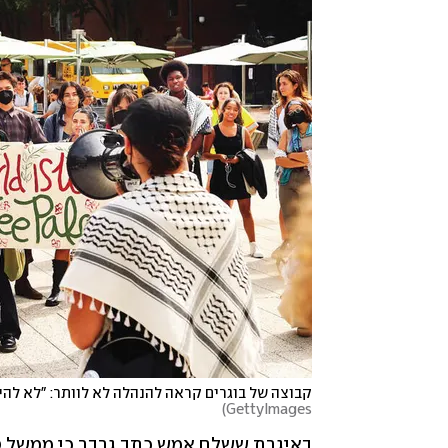
קבוצה של בוגרים קראה להנהלה לא לוותר: "לא להיכ
)
GettyImages