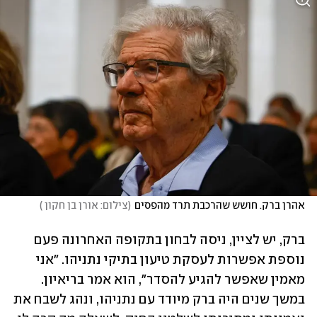
אהרן ברק. חושש שהרכבת תרד מהפסים
(
צילום: אורן בן חקון 
)
ברק, יש לציין, ניסה לבחון בתקופה האחרונה פעם 
נוספת אפשרות לעסקת טיעון בתיקי נתניהו. "אני 
מאמין שאפשר להגיע להסדר", הוא אמר בריאיון. 
במשך שנים היה ברק מיודד עם נתניהו, ונהג לשבח את 