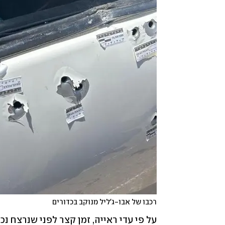
רכבו של אבו-ג'ליל מנוקב בכדורים