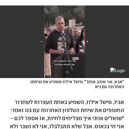
"אבא, אני אוהב אותך": מישל אילוז משמיע את שיחתו 
האחרונה עם גיא
אביו, מישל אילוז, השמיע באחת העצרות לשחרור 
החטופים את שיחת הטלפון האחרונה עם בנו ואמר: 
"שואלים אותי איך מצליחים לחיות, אז אספר לכם - 
אני חי בכאוס. אבל שלא תתבלבלו, אני לא נשבר ולא 