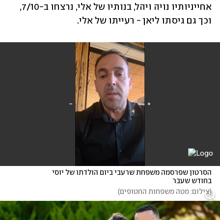
אחייניותיו נויה ויהל, בנותיו של אלי, נרצחו ב-7/10, 
וכך גם גיסתו ליאן - רעייתו של אלי. 
הסרטון שפרסמה משפחת שרעבי ביום הולדתו של יוסי 
בחודש שעבר
(
צילום: מטה משפחות החטופים
)