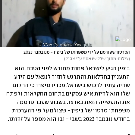
הסרטון שפורסם על ידי משפחתו של ביפין - מנובמבר 2023
(
צילום: מתוך שלל שנאסף ע"י צה"ל
)
ביפין הגיע לישראל פחות מחודש לפני הטבח. הוא 
התעניין בחקלאות והתרגש לחזור לנפאל עם הידע 
שהיה עתיד לרכוש בישראל. מכריו סיפרו כי החלום 
שלו הוא להיות איש עסקים בתחום החקלאות ולפתח 
את התעשייה הזאת בארצו. בשבוע שעבר פרסמה 
משפחתו סרטון של ביפין - שצולם על פי ההערכות 
בחודש נובמבר 2023 בשבי - ובו הוא מספר על זהותו.