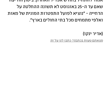
אמור להתחיל בחודש אפריל האחרון. ביטון הודיעה 
שאם עד ה-25 באוגוסט לא תשונה ההחלטה על 
הדחייה - "נוציא לפועל התפטרות המונית של מאות 
ואלפי מתמחים מכל בתי החולים בארץ".
(אדיר ינקו)
מצאתם טעות בכתבה? כתבו לנו על זה