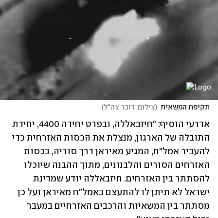
תקיפת המשאית
(
צילום: דובר צה"ל
)
אדרעי הוסיף: "חיזבאללה, ובפרט יחידה 4400, יחידת 
התובלה של הארגון, מנצלת את הכסות האזרחית כדי 
להעביר אמל״ח, המגיע מאיראן דרך סוריה, בכסות 
האזרחים הסורים והלבנונים, מתוך ההבנה שיוכלו 
להסתתר בין האזרחים. חיזבאללה יודע שמדינת 
ישראל לא תיתן לו להתעצם באמל״ח מאיראן ועל כן 
מסתתר בין המשאיות והרכבים האזרחיים במעבר 