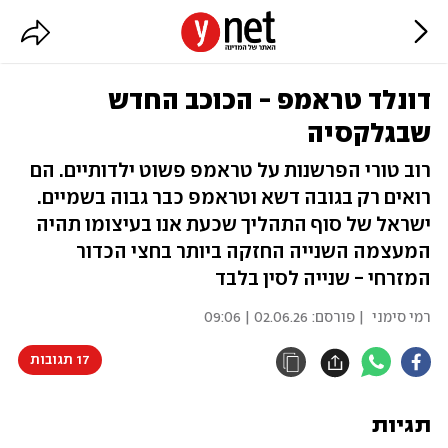
דונלד טראמפ - הכוכב החדש
שבגלקסיה
רוב טורי הפרשנות על טראמפ פשוט ילדותיים. הם
רואים רק בגובה דשא וטראמפ כבר גבוה בשמיים.
ישראל של סוף התהליך שכעת אנו בעיצומו תהיה
המעצמה השנייה החזקה ביותר בחצי הכדור
המזרחי - שנייה לסין בלבד
רמי סימני
| פורסם:
02.06.26 | 09:06
17 תגובות
תגיות