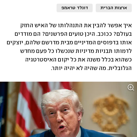
ארצות הברית
דונלד טראמפ
איך אפשר להבין את התנהלותו של האיש החזק 
בעולם? ככוכב. היכן טועים הפרשנים? הם מודדים 
אותו בדפוסים המדיניים מבית מדרשם שלהם, יוצקים 
לדמותו תבניות מדיניות שנכשלו כל פעם מחדש 
כשהוא בכלל משנה את כל יקום האיסטרטגיה 
הגלובלית. מה שהיה לא יהיה יותר. 