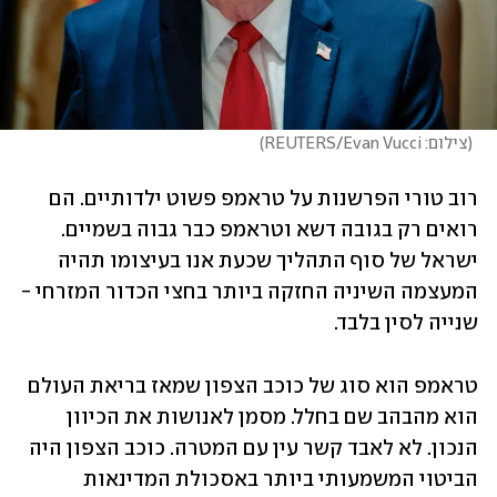
(
צילום: REUTERS/Evan Vucci
)
רוב טורי הפרשנות על טראמפ פשוט ילדותיים. הם 
רואים רק בגובה דשא וטראמפ כבר גבוה בשמיים. 
ישראל של סוף התהליך שכעת אנו בעיצומו תהיה 
המעצמה השיניה החזקה ביותר בחצי הכדור המזרחי - 
שנייה לסין בלבד. 
טראמפ הוא סוג של כוכב הצפון שמאז בריאת העולם 
הוא מהבהב שם בחלל. מסמן לאנושות את הכיוון 
הנכון. לא לאבד קשר עין עם המטרה. כוכב הצפון היה 
הביטוי המשמעותי ביותר באסכולת המדינאות 