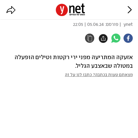
אזעקה במטולה
ynet
| פורסם:
05.06.24 | 22:05
אזעקה המתריעה מפני ירי רקטות וטילים הופעלה 
במטולה שבאצבע הגליל.
מצאתם טעות בכתבה? כתבו לנו על זה