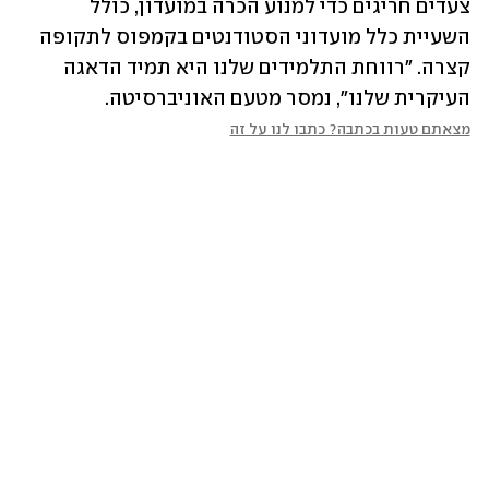
צעדים חריגים כדי למנוע הכרה במועדון, כולל 
השעיית כלל מועדוני הסטודנטים בקמפוס לתקופה 
קצרה. "רווחת התלמידים שלנו היא תמיד הדאגה 
העיקרית שלנו", נמסר מטעם האוניברסיטה.
מצאתם טעות בכתבה? כתבו לנו על זה