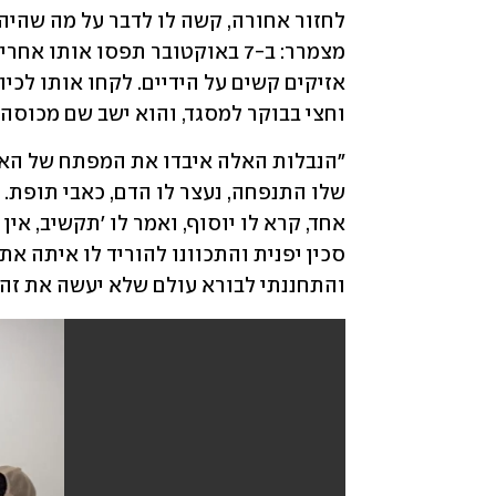
וחצי בבוקר למסגד, והוא ישב שם מכוסה ע
והתחננתי לבורא עולם שלא יעשה את זה, 