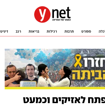
כלה
ספורט
תרבות
רכילות
בריאות
רכב
דיגיט
תח לאזיקים וכמעט