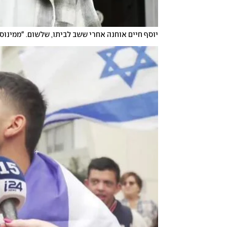
יוסף חיים אוחנה אחרי ששב לביתו, שלשום. "ממינוס