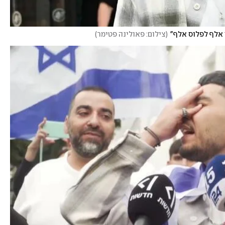
 אלף לפלוס אלף"
(
צילום: פאולינה פטימר
)