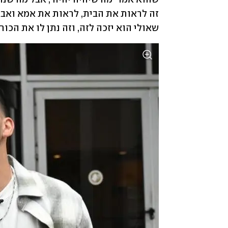
שאולי הוא יזכה לזה, וזה נתן לו את הכוח