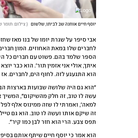
יוסף חיים אוחנה שב לביתו, שלשום
(
צילום: תומר ש
הוא התגעגע לזה. לחוף הים, לחברים. אז 
תפס צבע. הרי הוא חזר לבן כמו קיר".  