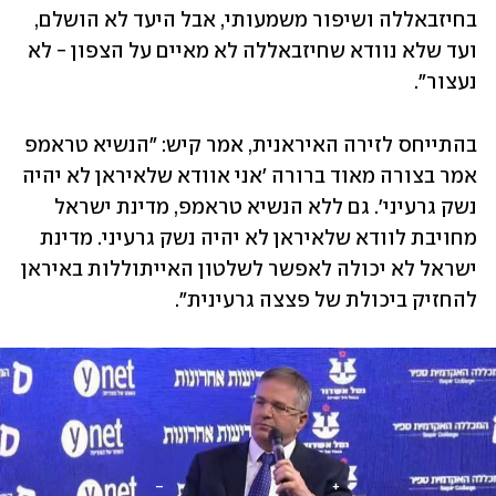
בחיזבאללה ושיפור משמעותי, אבל היעד לא הושלם, 
ועד שלא נוודא שחיזבאללה לא מאיים על הצפון - לא 
נעצור". 
בהתייחס לזירה האיראנית, אמר קיש: "הנשיא טראמפ 
אמר בצורה מאוד ברורה 'אני אוודא שלאיראן לא יהיה 
נשק גרעיני'. גם ללא הנשיא טראמפ, מדינת ישראל 
מחויבת לוודא שלאיראן לא יהיה נשק גרעיני. מדינת 
ישראל לא יכולה לאפשר לשלטון האייתוללות באיראן 
להחזיק ביכולת של פצצה גרעינית".