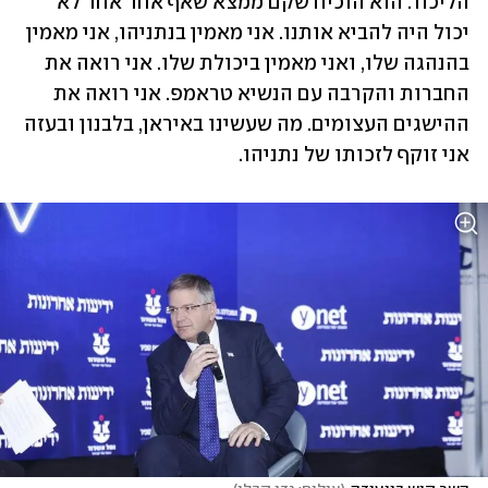
הליכוד. הוא הוכיח שקם ממצא שאף אחד אחר לא 
יכול היה להביא אותנו. אני מאמין בנתניהו, אני מאמין 
בהנהגה שלו, ואני מאמין ביכולת שלו. אני רואה את 
החברות והקרבה עם הנשיא טראמפ. אני רואה את 
ההישגים העצומים. מה שעשינו באיראן, בלבנון ובעזה 
אני זוקף לזכותו של נתניהו. 