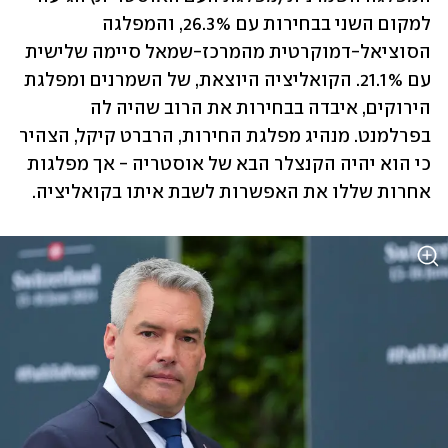
למקום השני בבחירות עם 26.3%, והמפלגה 
הסוציאל-דמוקרטית מהמרכז-שמאל סיימה שלישית 
עם 21.1%. הקואליציה היוצאת, של השמרנים ומפלגת 
הירוקים, איבדה בבחירות את הרוב שהיה לה 
בפרלמנט. מנהיג מפלגת החירות, הרברט קיקל, הצהיר 
כי הוא יהיה הקנצלר הבא של אוסטריה - אך מפלגות 
אחרות שללו את האפשרות לשבת איתו בקואליציה. 