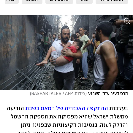
הרס בעיר עזה, השבוע
(
צילום: BASHAR TALEB / AFP
)
בעקבות 
ההתקפה האכזרית של חמאס בשבת
 הודיעה 
ממשלת ישראל שהיא מפסיקה את הספקת החשמל 
והדלק לעזה. בנסיבות הקיצוניות שבפנינו, ניתן 