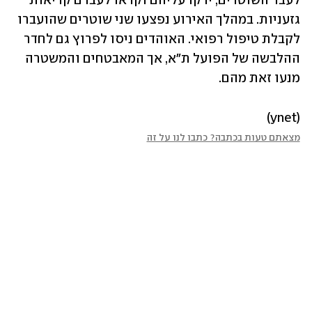
לעבר השוטרים, ירקו עליהם וקראו לעברם קריאות 
גזעניות. במהלך האירוע נפצעו שני שוטרים שהועברו 
לקבלת טיפול רפואי. האוהדים ניסו לפרוץ גם לחדר 
ההלבשה של הפועל ת"א, אך המאבטחים והמשטרה 
מנעו זאת מהם.
(ynet) 
מצאתם טעות בכתבה? כתבו לנו על זה