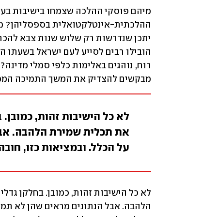
מבקשים להצדיק את המשך התמיכה הממש
לא כל הישיבות זהות, כמובן. 
את תכלית שמירת הלהבה. אבל
על הכלל. ובמציאות כזו, חוב