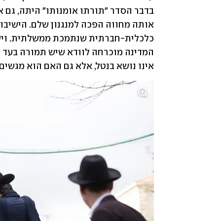
אינו נושא בנטל, אלא גם האם הוא מגשי