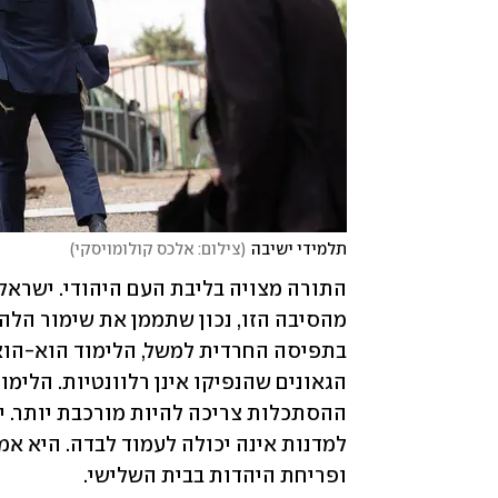
תלמידי ישיבה
(
צילום: אלכס קולומויסקי
)
ופריחת היהדות בבית השלישי. 