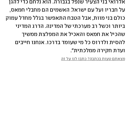
אלרואי בני הצעיר שנפל בגבורה. הוא נלחם כדי להגן 
על חבריו ועל עם ישראל. האשמים הם מחבלי חמאס, 
כולם בני מוות, אבל הטבח התאפשר בגלל מחדל עמוק 
ביותר וכשל רב מערכתי של המדינה. הדרג המדיני 
שהכיל את חמאס והאכיל את המפלצת ממשיך 
להסית ולדרוס כל מי שעומד בדרכו. אנחנו חייבים 
ועדת חקירה ממלכתית".
מצאתם טעות בכתבה? כתבו לנו על זה