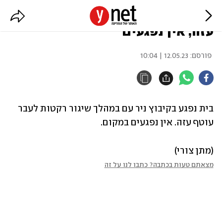
בית נפגע מרקטה בקיבוץ בעוטף
עזה, אין נפגעים
פורסם:
12.05.23 | 10:04
בית נפגע בקיבוץ ניר עם במהלך שיגור רקטות לעבר 
עוטף עזה. אין נפגעים במקום.
(מתן צורי)
מצאתם טעות בכתבה? כתבו לנו על זה