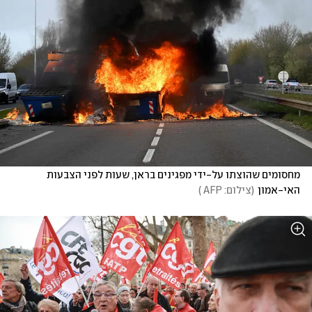
מחסומים שהוצתו על-ידי מפגינים בראן, שעות לפני הצבעות 
האי-אמון
(
צילום: AFP 
)