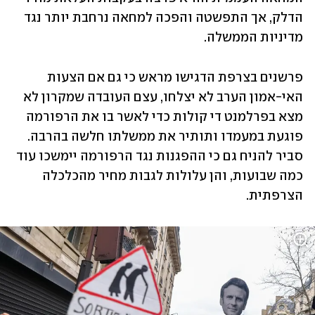
הדלק, אך התפשטה והפכה למחאה נרחבת יותר נגד 
מדיניות הממשלה.
פרשנים בצרפת הדגישו מראש כי גם אם הצעות 
האי-אמון הערב לא יצלחו, עצם העובדה שמקרון לא 
מצא בפרלמנט די קולות כדי לאשר בו את הרפורמה 
פוגעת במעמדו ותותיר את ממשלתו חלשה בהרבה. 
סביר להניח גם כי ההפגנות נגד הרפורמה יימשכו עוד 
כמה שבועות, והן עלולות לגבות מחיר מהכלכלה 
הצרפתית.