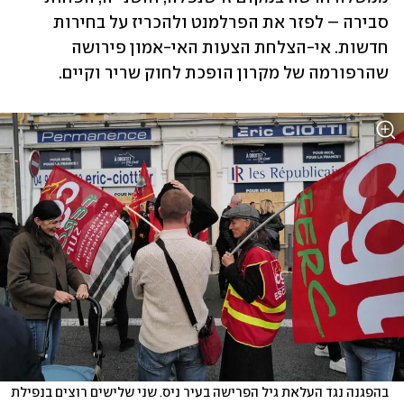
סבירה – לפזר את הפרלמנט ולהכריז על בחירות 
חדשות. אי-הצלחת הצעות האי-אמון פירושה 
שהרפורמה של מקרון הופכת לחוק שריר וקיים.
בהפגנה נגד העלאת גיל הפרישה בעיר ניס. שני שלישים רוצים בנפילת 