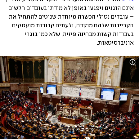
אינם הוגנים ויפגעו באופן לא מידתי בעובדים חלשים 
– עובדים נטולי הכשרה מיוחדת שנוטים להתחיל את 
הקריירות שלהם מוקדם, ולעתים קרובות מועסקים 
בעבודות קשות מבחינה פיזית, שלא כמו בוגרי 
אוניברסיטאות.