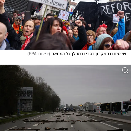
שלטים נגד מקרון בפריז במהלך גל המחאה
(
צילום: EPA
)