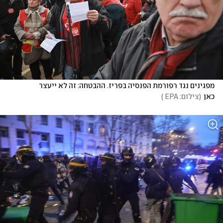
מפגינים נגד רפורמת הפנסיה בפריז. ההבטחה: זה לא ייעצר 
כאן
(
צילום: EPA 
)