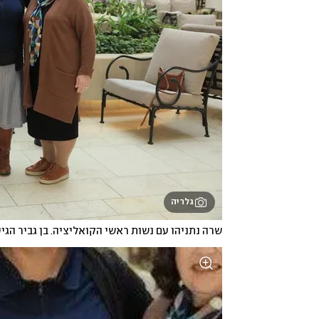
גלריה
שרה נתניהו עם נשות ראשי הקואליציה. בן גביר הגי