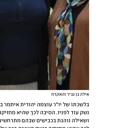
אילה בן גביר והאקדח