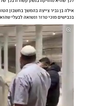
לכך שהיא מחזיקה בנשק קשורה בכך שלבני ה
בכבישים מוכי טרור ונשואה לבעלי שהוא ה