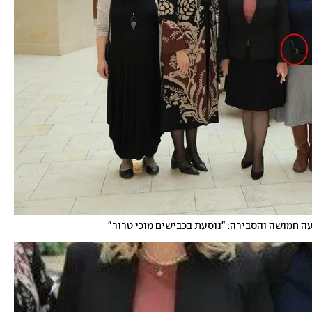
עה חמושה והסבירה: "נוסעת בכבישים מוכי טרור"