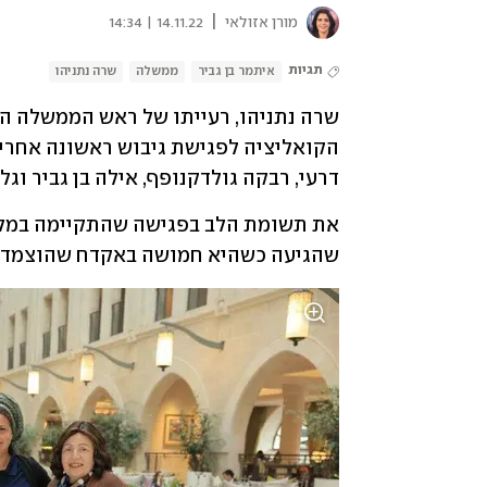
|
מורן אזולאי
14.11.22 | 14:34
תגיות
איתמר בן גביר
ממשלה
שרה נתניהו
דרעי, רבקה גולדקנופף, אילה בן גביר וגלי
שהגיעה כשהיא חמושה באקדח שהוצמד ל