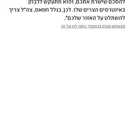
להסכם שישרת אתכם, והוא מתעקש לדבוק 
באינטרסים הצרים שלו. לכן, בגלל חמאס, צה"ל צריך 
להשתלט על האזור שלכם".
מצאתם טעות בכתבה? כתבו לנו על זה