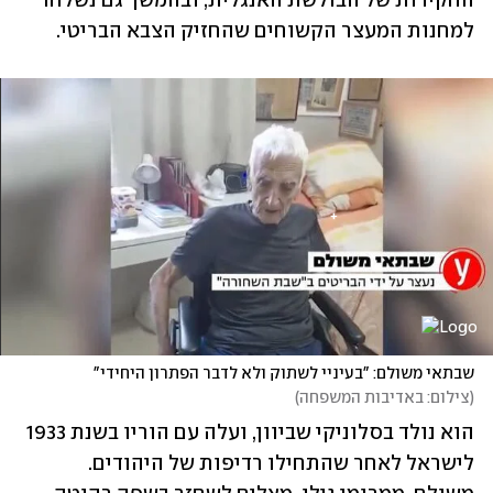
החקירות של הבולשת האנגלית, ובהמשך גם נשלחו 
למחנות המעצר הקשוחים שהחזיק הצבא הבריטי.
שבתאי משולם: "בעיניי לשתוק ולא לדבר הפתרון היחידי"
(
צילום: באדיבות המשפחה
)
הוא נולד בסלוניקי שביוון, ועלה עם הוריו בשנת 1933 
לישראל לאחר שהתחילו רדיפות של היהודים. 