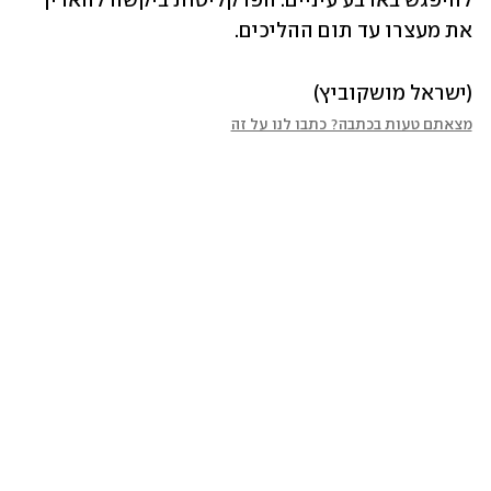
להיפגש בארבע עיניים. הפרקליטות ביקשה להאריך 
את מעצרו עד תום ההליכים. 
(ישראל מושקוביץ)
מצאתם טעות בכתבה? כתבו לנו על זה