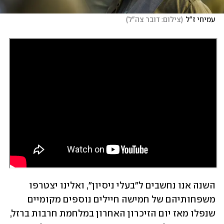
עמיחי ז"ל
(
צילום: דובר צה"ל
)
השנה אנו נחשבים ל"בעלי ניסיון", ואלינו יצטרפו 
משפחותיהם של חמישה חיילים נוספים מקומיים 
שנפלו מאז יום הזיכרון האחרון במלחמת חרבות ברזל, 