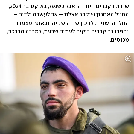
שורת הקברים היחידה. אבל כשנפל, באוקטובר 2024, 
החייל האחרון שנקבר אצלנו – אב לעשרה ילדים – 
החלו הרשויות להכין שורה שנייה, ובאופן מצמרר 
נחפרו גם קברים ריקים לעתיד, שכעת, למרבה הברכה, 
מכוסים.