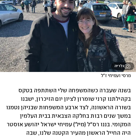
גלריה
מרסי ועמיחי ז"ל
בשנה שעברה כשהמשפחה שלי השתתפה בטקס 
בקהילתנו קרני שומרון לציון יום הזיכרון, ישבנו 
בשורה הראשונה, לצד ארבע המשפחות שבניהן נטמנו 
במשך שנים רבות בחלקה הצבאית בבית העלמין 
המקומי. בננו רס"ל (מיל') עמיחי ישראל יהושע אוסטר 
היה החייל הראשון מהעיר הקטנה שלנו, שבה 