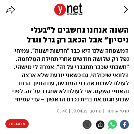
השנה אנחנו נחשבים ל"בעלי
ניסיון" אבל הכאב רק גדל וגדל
המשפחה שלנו היא כבר "חדשות ישנות". עמיחי
נפל רק שלושה חודשים אחרי תחילת המלחמה.
"חשבתי שכבר תתגברי על זה", אמרה לי מישהי.
הלוואי שיכולתי, גם כשאני יודעת שלא ארצה
לעולם לשכוח את בני המוכשר, עם החיוך הרחב
והאופי השקט. אני לעולם לא אתגבר על זה. לפני
שבוע חגגנו את ברית נכדנו הראשון - עדי עמיחי
מרסי אוסטר
| פורסם:
30.04.25 | 03:40
9 תגובות