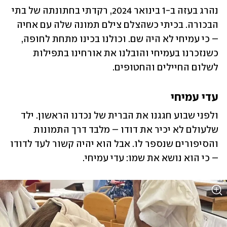
נהרג בעזה ב-1 בינואר 2024, רקדתי בחתונתה של בתי 
הבכורה. בכיתי כשהצלם צילם תמונה שלה עם אחיה 
– כי עמיחי לא היה שם. וכולנו בכינו מתחת לחופה, 
כשנזכרנו בעמיחי והובלנו את אורחינו בתפילות 
לשלום החיילים והחטופים.
עדי עמיחי
ולפני שבוע חגגנו את הברית של נכדנו הראשון. ילד 
שלעולם לא יכיר את דודו – מלבד דרך התמונות 
והסיפורים שנספר לו. אבל הוא יהיה קשור לעד לדודו 
– כי הוא נושא את שמו: עדי עמיחי.