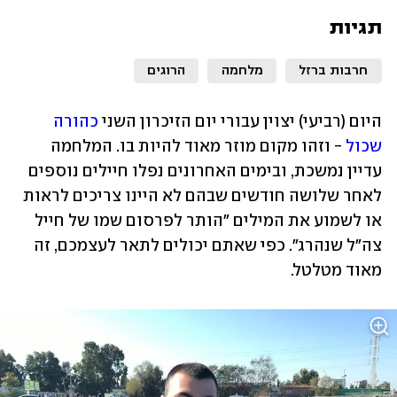
תגיות
חרבות ברזל
מלחמה
הרוגים
היום (רביעי) יצוין עבורי יום הזיכרון השני 
כהורה 
שכול
 - וזהו מקום מוזר מאוד להיות בו. המלחמה 
עדיין נמשכת, ובימים האחרונים נפלו חיילים נוספים 
לאחר שלושה חודשים שבהם לא היינו צריכים לראות 
או לשמוע את המילים "הותר לפרסום שמו של חייל 
צה"ל שנהרג". כפי שאתם יכולים לתאר לעצמכם, זה 
מאוד מטלטל.