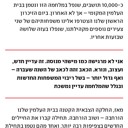
כ-10,000 תושבים, שנפל במלחמה הזו ונטמן בבית 
העלמין המקומי – אך לא האחרון. ביום הזיכרון 
הראשון שלנו הצטרפו אלינו משפחותיהם של שני 
צעירים נוספים מקהילתנו, שנפלו בעזה שלושה 
שבועות אחריו.
אני לא מרגישה כמו מישהי מנוסה. זה עדיין חדש, 
ועצוב, ונורא. הכאב זהה לכאב של השנה שעברה – 
ואף גדול יותר – בשל ריבוי המשפחות החדשות 
ובגלל שהמלחמה עדיין נמשכת
מאז, החלקה הצבאית הקטנה בבית העלמין שלנו 
הורחבה – ושוב הורחבה. תחילה קברו את החיילים 
החדשים בצפיפות רבה יותר, ואחד מהם נטמן בתחילת 