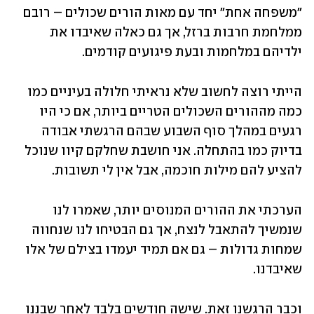
"משפחה אחת" יחד עם מאות הורים שכולים – רובם 
ממלחמת חרבות ברזל, אך גם כאלה שאיבדו את 
ילדיהם במלחמות ובעת פיגועים קודמים.
הייתי רוצה לחשוב שלא נראיתי חלולה בעיניים כמו 
כמה מההורים השכולים הטריים ביותר, אם כי היו 
רגעים במהלך סוף השבוע שבהם הרגשתי אבודה 
בדיוק כמו בהתחלה. אני חושבת שחלקם קיוו שנוכל 
להציע להם מילות חוכמה, אבל אין לי תשובות.
הערכתי את ההורים המנוסים יותר, שאמרו לנו 
שנמשיך להתאבל לנצח, אך גם הבטיחו לנו שנחווה 
שמחות גדולות – גם אם תמיד יעמדו בצילם של אלו 
שאיבדנו.
וכבר הרגשנו זאת. שישה חודשים בלבד לאחר שבננו 