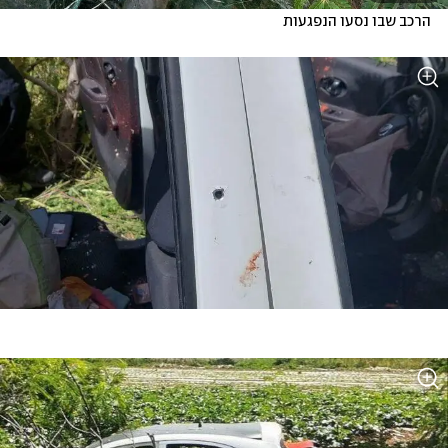
הרכב שבו נסעו הנפגעות