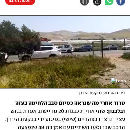
הוספת תגובה
זירת הפיגוע בבקעת הירדן
טרור אחרי מה שנראה כסיום סבב הלחימה בעזה 
ובלבנון:
 שתי אחיות כבנות 20 מהיישוב אפרת בגוש 
עציון נרצחו בצהריים (שישי) בפיגוע ירי בבקעת הירדן. 
הרכב שבו נסעו השתיים עם אמן בת 48 שנפצעה 