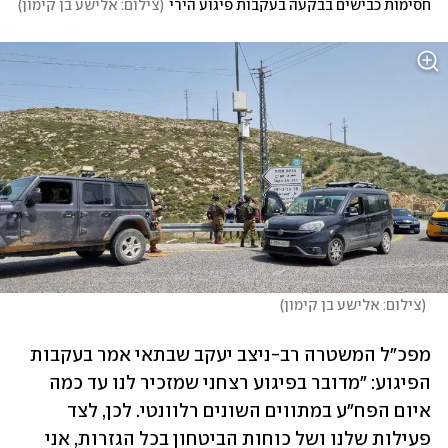
חסימות כבישים בבקעה בעקבות פיגוע הירי
(
צילום: אלישע בן קימון
)
(
צילום: אלישע בן קימון
)
מפכ"ל המשטרה רב-ניצב יעקב שבתאי אמר בעקבות 
הפיגוע: "מדובר בפיגוע רצחני שמזכיר לנו עד כמה 
איום הפח"ע במתווים השונים רלוונטי. לכן, לצד 
פעילות שלנו ושל כוחות הביטחון בכל הגזרות, אני 