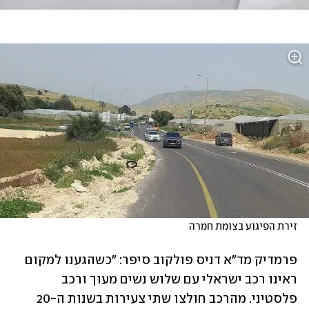
זירת הפיגוע בצומת חמרה
פרמדיק מד"א דניס פולקוב סיפר: "כשהגענו למקום 
ראינו רכב ישראלי עם שלוש נשים מעוך ורכב 
פלסטיני. מהרכב חולצו שתי צעירות בשנות ה-20 