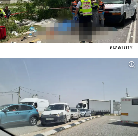
זירת הפיגוע