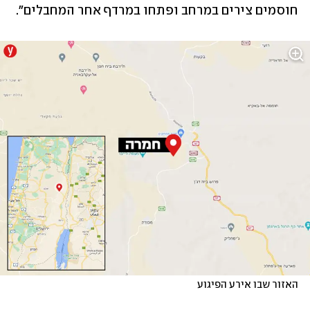
חוסמים צירים במרחב ופתחו במרדף אחר המחבלים".
האזור שבו אירע הפיגוע