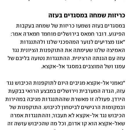
כריזות שמחה במסגדים בעזה
במסגדים בעזה נשמעו כריזות של שמחה בעקבות 
הפיגוע. דובר חמאס בירושלים מוחמד חמאדה אמר: 
"אנו מצדיעים לנוער המהפכני שלנו ולהתנגדות 
האמיצה שלנו שעימתה את התוקפנות הציונית נגד 
עזה עם הגנתה הרצינית. ההתנגדות נטועה בליבם של 
עמנו ושל המוצבים במסגד אל-אקצא.
"נאמני אל-אקצא מגיבים היום לתוקפנות הכיבוש נגד 
עזה, הגדה המערבית וירושלים במבצע הרואי בבקעת 
הירדן. פעולה זו מאשרת שההתנגדות מגיבה במהירות 
ובמקומות הרגישים לביטחון לכיבוש. התוקפנות של 
הכיבוש נגד אל-אקצא לא תעבור, וההתנגדות אמרה 
שאל-אקצא הוא קו אדום, וכל מה שהכיבוש עושה זה 