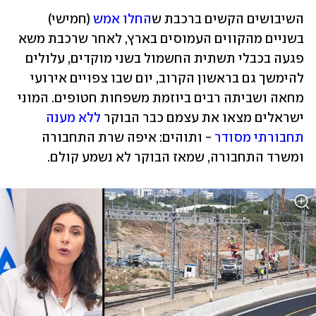
השיבושים הקשים ברכבת ש
החלו אמש
 (חמישי) 
בשניים מהקווים העמוסים בארץ, לאחר שרכבת משא 
פגעה בכבלי תשתית החשמול בשני מוקדים, עלולים 
להימשך גם בראשון הקרוב, יום שבו צפויים אירועי 
מחאה ושביתה רבים ביוזמת משפחות חטופים. המוני 
ישראלים מצאו את עצמם כבר הבוקר 
ללא מענה 
תחבורתי מסודר
 - ותוהים: איפה שרת התחבורה 
ומשרד התחבורה, שמאז הבוקר לא נשמע קולם. 