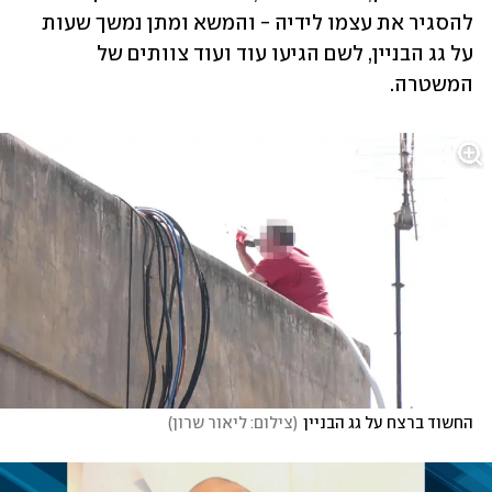
להסגיר את עצמו לידיה - והמשא ומתן נמשך שעות 
על גג הבניין, לשם הגיעו עוד ועוד צוותים של 
המשטרה.
החשוד ברצח על גג הבניין
(
צילום: ליאור שרון
)