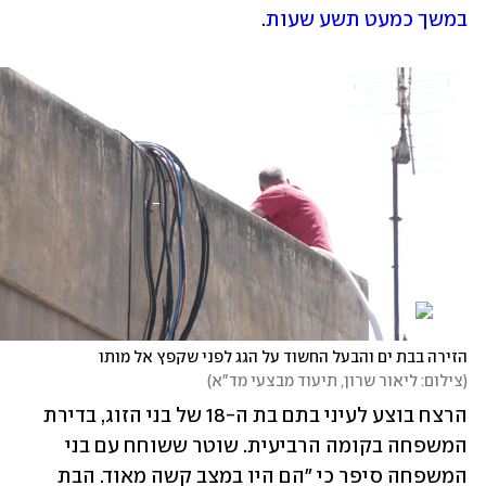
במשך כמעט תשע שעות
.
הזירה בבת ים והבעל החשוד על הגג לפני שקפץ אל מותו
(
צילום: ליאור שרון, תיעוד מבצעי מד"א
)
הרצח בוצע לעיני בתם בת ה-18 של בני הזוג, בדירת 
המשפחה בקומה הרביעית. שוטר ששוחח עם בני 
המשפחה סיפר כי "הם היו במצב קשה מאוד. הבת 