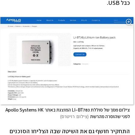
כבל USB.
צילום מסך של סוללת LI-BT783 המוצגת באתר Apollo Systems HK 
לפני שהוסרה מהרשת
(
צילום: רויטרס
)
התחקיר חושף גם את השיטה שבה הצליחו הסוכנים 