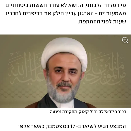
פי המקור הלבנוני, הנושא לא עורר חששות ביטחוניים 
משמעותיים - הארגון עדיין חילק את הביפרים לחבריו 
שעות לפני ההתקפה.
בכיר חיזבאללה נביל קאוק. החקירה נפגעה
המבצע הגיע לשיאו ב-17 בספטמבר, כאשר אלפי 