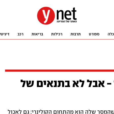
כלה
ספורט
תרבות
רכילות
בריאות
רכב
דיגיטל
 אבל לא בתנאים של
מסר שלה הוא מהתחום הקולינרי: גם לאכול