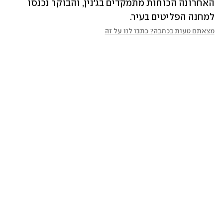
האחרונה הכוחות מתמקדים בג'נין, והבוקר נכנסו 
למחנה הפליטים בעיר.
מצאתם טעות בכתבה? כתבו לנו על זה