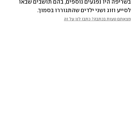
בשריפה היו נפגעים נוספים, בהם תושבים שבאו 
לסייע וזוג ושני ילדים שהתגוררו בסמוך.
מצאתם טעות בכתבה? כתבו לנו על זה