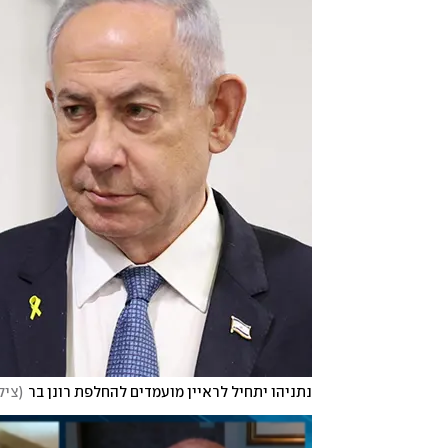
נתניהו יתחיל לראיין מועמדים להחלפת רונן בר
(
צילום: 