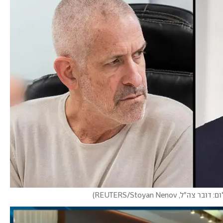
דובר צה"ל, REUTERS/Stoyan Nenov
)