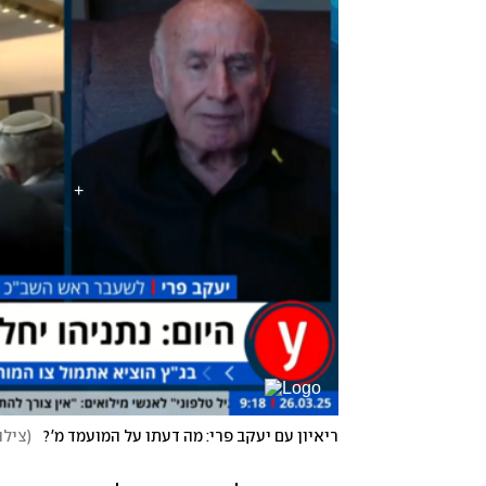
ריאיון עם יעקב פרי: מה דעתו על המועמד מ'?
(
צילום