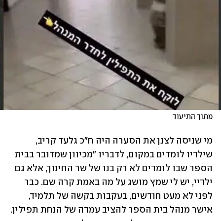
מתוך התיעוד
מי שניסה לצנן את הסערה היה ח"כ גלעד קריב, 
שילדיו לומדים במקום, לדבריו "מכיוון שמדובר בבית 
הספר שבו לומדים לא רק בנו של שר החינוך, אלא גם 
ילדיי, יש לי שמץ מושג על מה באמת קרה שם. כבר 
לפני לא מעט חודשים, בעקבות בקשה של תלמיד, 
אישר מנהל בית הספר להציב עמדה של הנחת תפילין. 