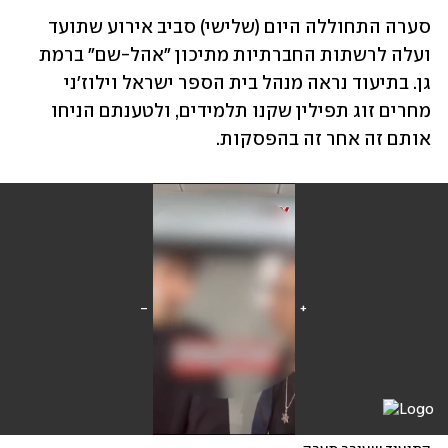
סערה התחוללה היום (שלישי) סביב אירוע שתועד 
ועלה לרשתות החברתיות מתיכון "אהל-שם" ברמת 
גן. בתיעוד נראה מנהל בית הספר ישראל וילוז'ני 
מחרים זוג תפילין שקנו תלמידים, ולטענתם הניחו 
אותם זה אחר זה בהפסקות.