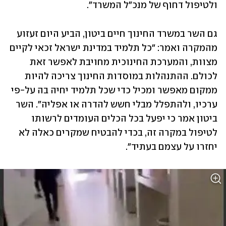
ולטיפול דחוף של מנכ"ל המשרד".
גם השר במשרד החינוך חיים ביטון, הביע היום זעזוע 
מהמקרה ואמר: "כל תלמיד במדינת ישראל זכאי לקיים 
מצוות, והמערכת החינוכית מחויבת לאפשר זאת 
לכולם. ההתנהלות במוסדות החינוך צריכה להיות 
ממקום מאפשר ומכיל כדי שכל תלמיד יחיה בה על-פי 
ערכיו, ולהתפלל מבלי חשש להדרה או אפליה". השר 
ביטון אמר כי יפעל בכל הכלים העומדים לרשותו 
לטיפול במקרה זה, בכדי להבטיח שמקרים כאלה לא 
יחזרו על עצמם בעתיד".