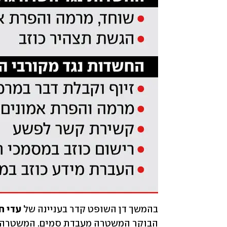
בהמשך דן השופט קדר בעניינה של 
עדי ח