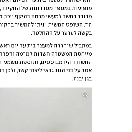
בקשה לערער על ההחלטה. 
במקביל שוחררה למעצר בית עד יום ראשו
בגן יבנה. 