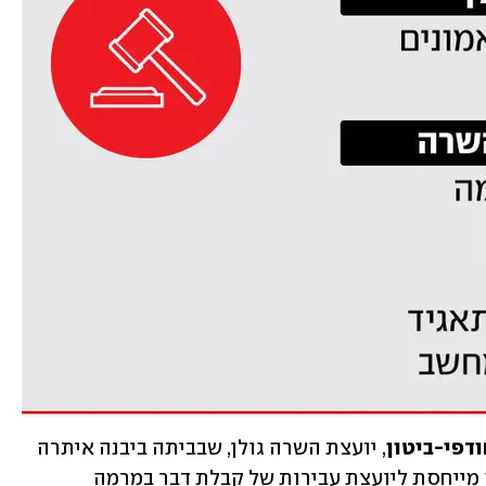
ודפי-ביטון
, יועצת השרה גולן, שבביתה ביבנה איתרה 
הבוקר המשטרה מעבדת סמים. המשטרה מייחסת ליועצת עבירות של קבלת דבר במרמה 