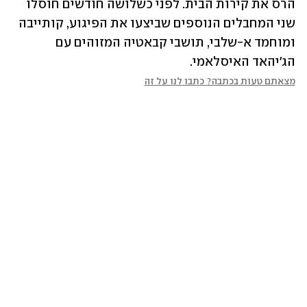
הרס את קירות הבית. לפני כשלושה חודשים חוסלו 
שני המחבלים הנוספים שביצעו את הפיגוע, קותייבה 
ומוחמד א-שלבי, תושבי קבאטיה המזוהים עם 
הג'יהאד האיסלאמי.
מצאתם טעות בכתבה? כתבו לנו על זה